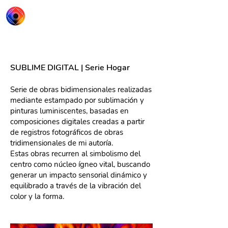
Shakti Carbonari
SUBLIME DIGITAL | Serie Hogar
Serie de obras bidimensionales realizadas
mediante estampado por sublimación y
pinturas luminiscentes, basadas en
composiciones digitales creadas a partir
de registros fotográficos de obras
tridimensionales de mi autoría.
Estas obras recurren al simbolismo del
centro como núcleo ígneo vital, buscando
generar un impacto sensorial dinámico y
equilibrado a través de la vibración del
color y la forma.